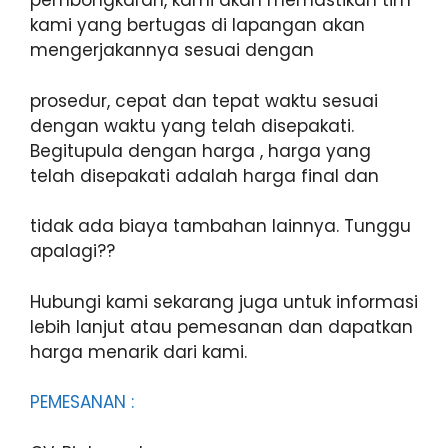
pembongkaran, kami akan memastikan tim
kami yang bertugas di lapangan akan
mengerjakannya sesuai dengan
prosedur, cepat dan tepat waktu sesuai
dengan waktu yang telah disepakati.
Begitupula dengan harga , harga yang
telah disepakati adalah harga final dan
tidak ada biaya tambahan lainnya. Tunggu
apalagi??
Hubungi kami sekarang juga untuk informasi
lebih lanjut atau pemesanan dan dapatkan
harga menarik dari kami.
PEMESANAN :