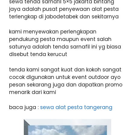
sewa tenda sarnafil 5×5 jakarta bintang
jaya adalah pusat penyewaan alat pesta
terlengkap di jabodetabek dan sekitarnya
kami menyewakan perlengkapan
pendukung pesta maupun event salah
satunya adalah tenda sarnafil ini yg biasa
disebut tenda kerucut
tenda kami sangat kuat dan kokoh sangat
cocok digunakan untuk event outdoor ayo
pesan sekarang juga dan dapatkan promo
menarik dari kami
baca juga :
sewa alat pesta tangerang