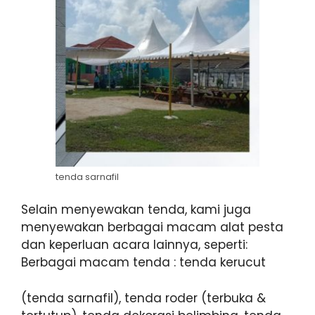
tenda sarnafil
Selain menyewakan tenda, kami juga
menyewakan berbagai macam alat pesta
dan keperluan acara lainnya, seperti:
Berbagai macam tenda : tenda kerucut
(tenda sarnafil), tenda roder (terbuka &