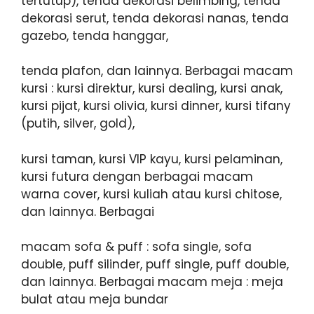
tertutup), tenda dekorasi belimbing, tenda
dekorasi serut, tenda dekorasi nanas, tenda
gazebo, tenda hanggar,
tenda plafon, dan lainnya. Berbagai macam
kursi : kursi direktur, kursi dealing, kursi anak,
kursi pijat, kursi olivia, kursi dinner, kursi tifany
(putih, silver, gold),
kursi taman, kursi VIP kayu, kursi pelaminan,
kursi futura dengan berbagai macam
warna cover, kursi kuliah atau kursi chitose,
dan lainnya. Berbagai
macam sofa & puff : sofa single, sofa
double, puff silinder, puff single, puff double,
dan lainnya. Berbagai macam meja : meja
bulat atau meja bundar