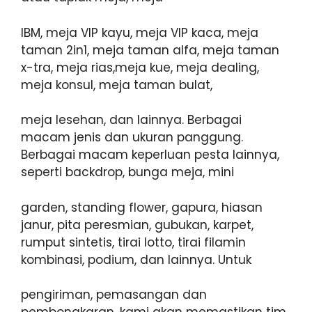
IBM, meja VIP kayu, meja VIP kaca, meja
taman 2in1, meja taman alfa, meja taman
x-tra, meja rias,meja kue, meja dealing,
meja konsul, meja taman bulat,
meja lesehan, dan lainnya. Berbagai
macam jenis dan ukuran panggung.
Berbagai macam keperluan pesta lainnya,
seperti backdrop, bunga meja, mini
garden, standing flower, gapura, hiasan
janur, pita peresmian, gubukan, karpet,
rumput sintetis, tirai lotto, tirai filamin
kombinasi, podium, dan lainnya. Untuk
pengiriman, pemasangan dan