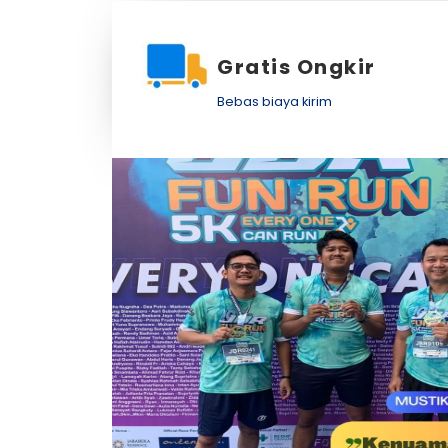
Gratis Ongkir
Bebas biaya kirim