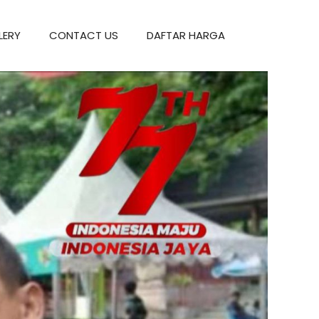
LERY
CONTACT US
DAFTAR HARGA