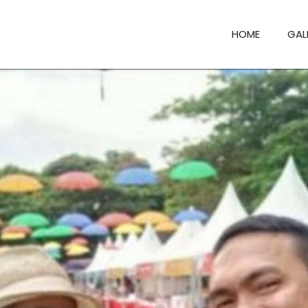
HOME
GAL