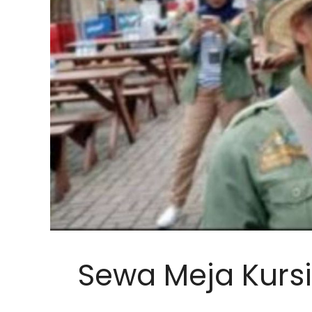
Sewa Meja Kurs