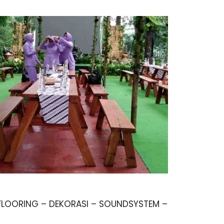
FLOORING – DEKORASI – SOUNDSYSTEM –