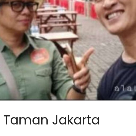
i Taman Jakarta