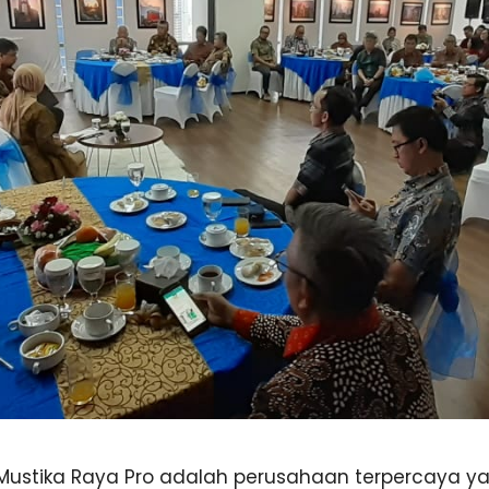
 Mustika Raya Pro adalah perusahaan terpercaya y