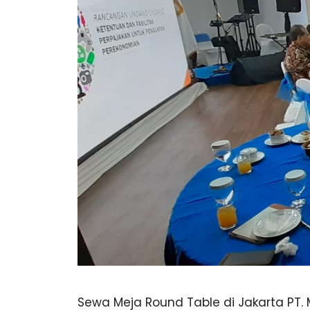
Sewa Meja Round Table di Jakarta PT.