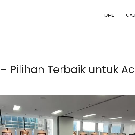
HOME
GAL
– Pilihan Terbaik untuk A