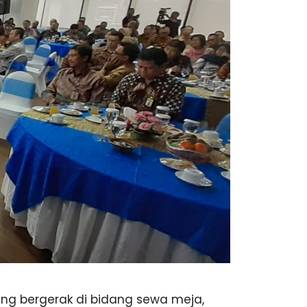
ang bergerak di bidang sewa meja,