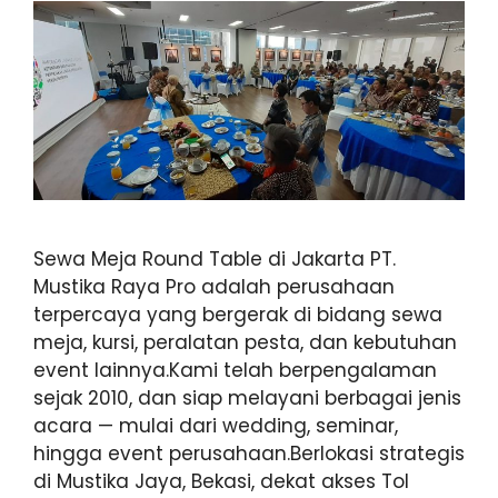
Sewa Meja Round Table di Jakarta PT.
Mustika Raya Pro adalah perusahaan
terpercaya yang bergerak di bidang sewa
meja, kursi, peralatan pesta, dan kebutuhan
event lainnya.Kami telah berpengalaman
sejak 2010, dan siap melayani berbagai jenis
acara — mulai dari wedding, seminar,
hingga event perusahaan.Berlokasi strategis
di Mustika Jaya, Bekasi, dekat akses Tol