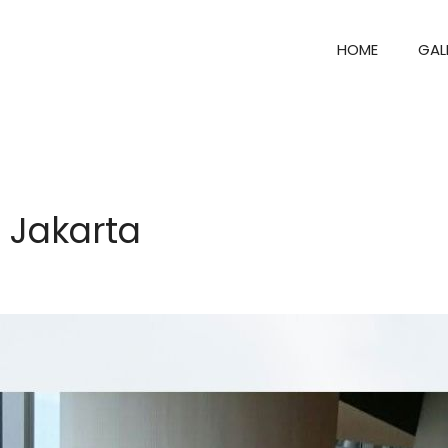
HOME
GAL
 Jakarta