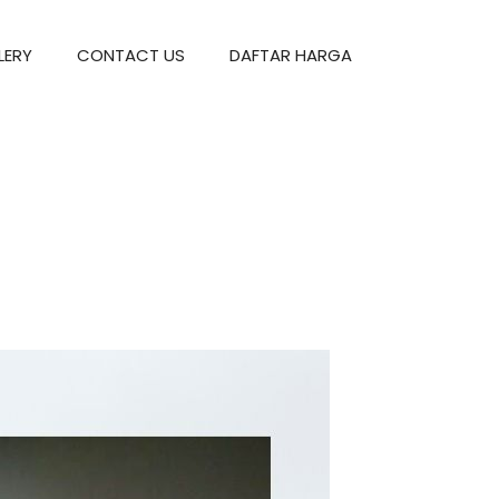
LERY
CONTACT US
DAFTAR HARGA